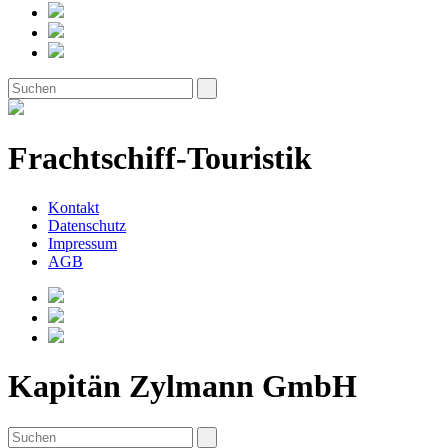
Frachtschiff-Touristik
Kontakt
Datenschutz
Impressum
AGB
Kapitän Zylmann GmbH