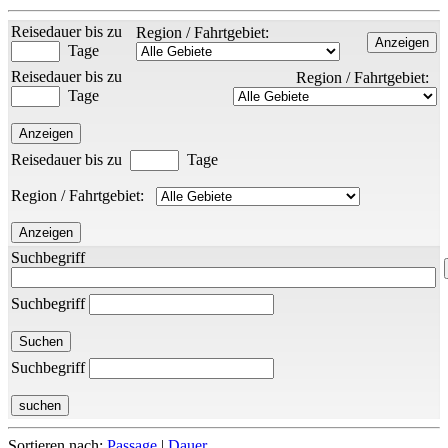
Reisedauer bis zu
Region / Fahrtgebiet:
Tage
Reisedauer bis zu
Region / Fahrtgebiet:
Tage
Reisedauer bis zu
Tage
Region / Fahrtgebiet:
Suchbegriff
Suchbegriff
Suchbegriff
Sortieren nach:
Passage
|
Dauer