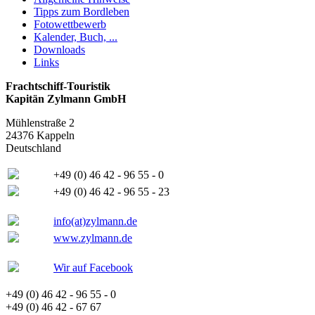
Tipps zum Bordleben
Fotowettbewerb
Kalender, Buch, ...
Downloads
Links
Frachtschiff-Touristik
Kapitän Zylmann GmbH
Mühlenstraße 2
24376 Kappeln
Deutschland
+49 (0) 46 42 - 96 55 - 0
+49 (0) 46 42 - 96 55 - 23
info(at)zylmann.de
www.zylmann.de
Wir auf Facebook
+49 (0) 46 42 - 96 55 - 0
+49 (0) 46 42 - 67 67