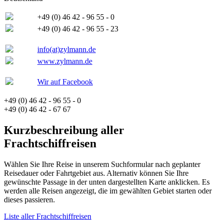
+49 (0) 46 42 - 96 55 - 0
+49 (0) 46 42 - 96 55 - 23
info(at)zylmann.de
www.zylmann.de
Wir auf Facebook
+49 (0) 46 42 - 96 55 - 0
+49 (0) 46 42 - 67 67
Kurzbeschreibung aller
Frachtschiffreisen
Wählen Sie Ihre Reise in unserem Suchformular nach geplanter
Reisedauer oder Fahrtgebiet aus. Alternativ können Sie Ihre
gewünschte Passage in der unten dargestellten Karte anklicken. Es
werden alle Reisen angezeigt, die im gewählten Gebiet starten oder
dieses passieren.
Liste aller Frachtschiffreisen