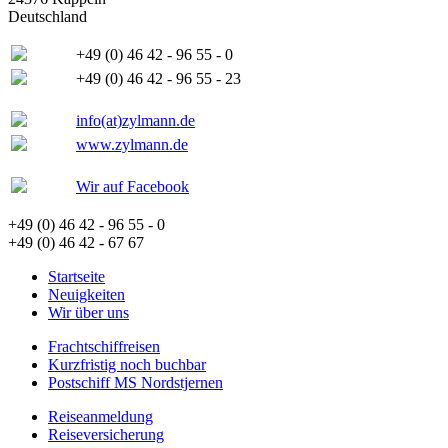
Deutschland
+49 (0) 46 42 - 96 55 - 0
+49 (0) 46 42 - 96 55 - 23
info(at)zylmann.de
www.zylmann.de
Wir auf Facebook
+49 (0) 46 42 - 96 55 - 0
+49 (0) 46 42 - 67 67
Startseite
Neuigkeiten
Wir über uns
Frachtschiffreisen
Kurzfristig noch buchbar
Postschiff MS Nordstjernen
Reiseanmeldung
Reiseversicherung