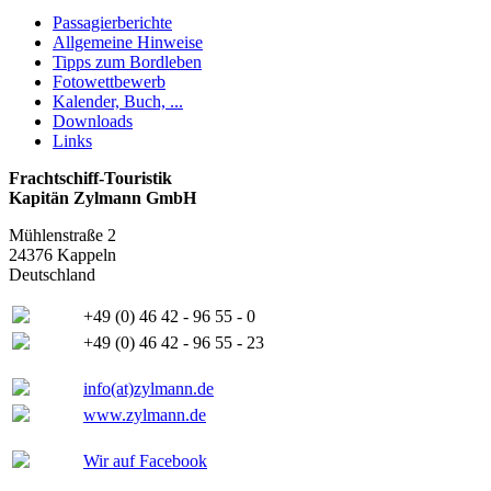
Passagierberichte
Allgemeine Hinweise
Tipps zum Bordleben
Fotowettbewerb
Kalender, Buch, ...
Downloads
Links
Frachtschiff-Touristik
Kapitän Zylmann GmbH
Mühlenstraße 2
24376 Kappeln
Deutschland
+49 (0) 46 42 - 96 55 - 0
+49 (0) 46 42 - 96 55 - 23
info(at)zylmann.de
www.zylmann.de
Wir auf Facebook