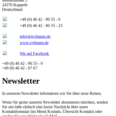
Mühlenstraße 2
24376 Kappeln
Deutschland
+49 (0) 46 42 - 96 55 - 0
+49 (0) 46 42 - 96 55 - 23
info(at)zylmann.de
www.zylmann.de
Wir auf Facebook
+49 (0) 46 42 - 96 55 - 0
+49 (0) 46 42 - 67 67
Newsletter
In unserem Newsletter informieren wir Sie über neue Reisen.
Wenn Sie gerne unseren Newsletter abonnieren möchten, senden
Sie uns bitte einfach eine kurze Nachricht über unser
Kontaktformular (im Menü Kontakt, Übersicht Kontakt) oder