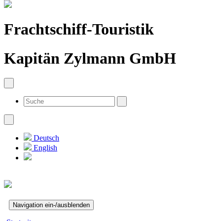
Frachtschiff-Touristik
Kapitän Zylmann GmbH
Deutsch
English
Navigation ein-/ausblenden