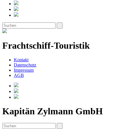
Frachtschiff-Touristik
Kontakt
Datenschutz
Impressum
AGB
Kapitän Zylmann GmbH